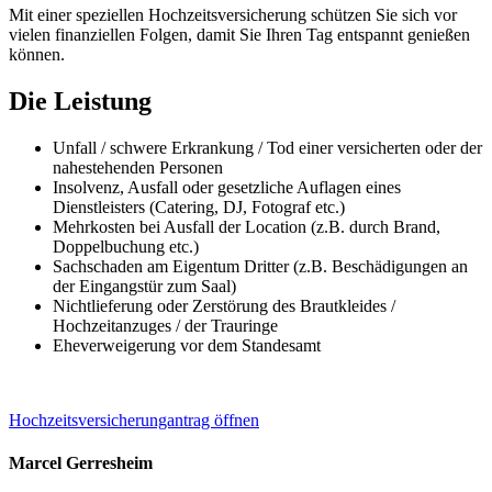
Mit einer speziellen Hochzeitsversicherung schützen Sie sich vor
vielen finanziellen Folgen, damit Sie Ihren Tag entspannt genießen
können.
Die Leistung
Unfall / schwere Erkrankung / Tod einer versicherten oder der
nahestehenden Personen
Insolvenz, Ausfall oder gesetzliche Auflagen eines
Dienstleisters (Catering, DJ, Fotograf etc.)
Mehrkosten bei Ausfall der Location (z.B. durch Brand,
Doppelbuchung etc.)
Sachschaden am Eigentum Dritter (z.B. Beschädigungen an
der Eingangstür zum Saal)
Nichtlieferung oder Zerstörung des Brautkleides /
Hochzeitanzuges / der Trauringe
Eheverweigerung vor dem Standesamt
Hochzeitsversicherungantrag öffnen
Marcel Gerresheim