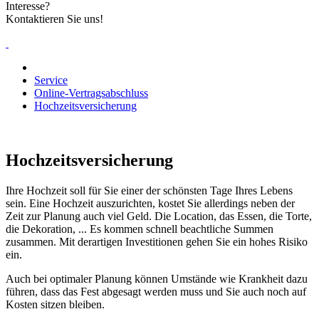
Interesse?
Kontaktieren Sie uns!
Service
Online-Vertragsabschluss
Hochzeitsversicherung
Hochzeitsversicherung
Ihre Hochzeit soll für Sie einer der schönsten Tage Ihres Lebens
sein. Eine Hochzeit auszurichten, kostet Sie allerdings neben der
Zeit zur Planung auch viel Geld. Die Location, das Essen, die Torte,
die Dekoration, ... Es kommen schnell beachtliche Summen
zusammen. Mit derartigen Investitionen gehen Sie ein hohes Risiko
ein.
Auch bei optimaler Planung können Umstände wie Krankheit dazu
führen, dass das Fest abgesagt werden muss und Sie auch noch auf
Kosten sitzen bleiben.