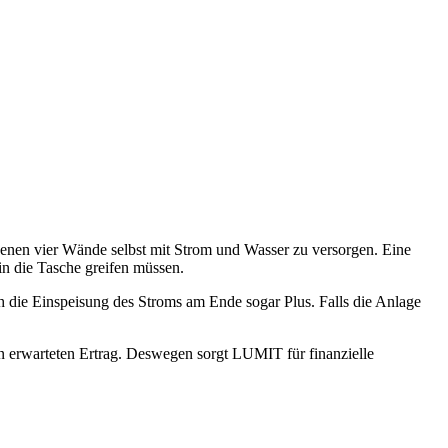
igenen vier Wände selbst mit Strom und Wasser zu versorgen. Eine
in die Tasche greifen müssen.
 die Einspeisung des Stroms am Ende sogar Plus. Falls die Anlage
n erwarteten Ertrag. Deswegen sorgt LUMIT für finanzielle