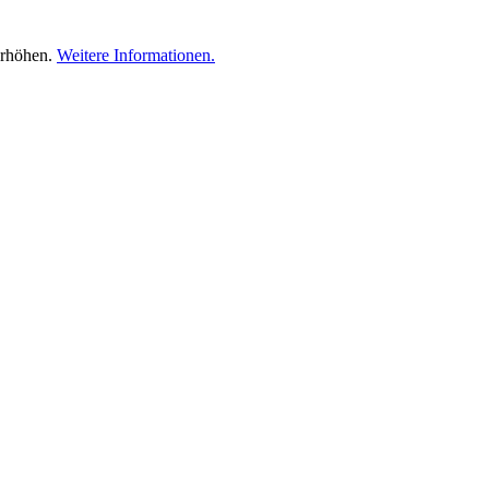
erhöhen.
Weitere Informationen.